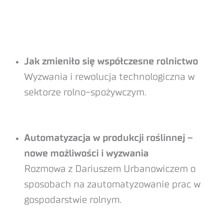
Jak zmieniło się współczesne rolnictwo
Wyzwania i rewolucja technologiczna w
sektorze rolno-spożywczym.
Automatyzacja w produkcji roślinnej –
nowe możliwości i wyzwania
Rozmowa z Dariuszem Urbanowiczem o
sposobach na zautomatyzowanie prac w
gospodarstwie rolnym.