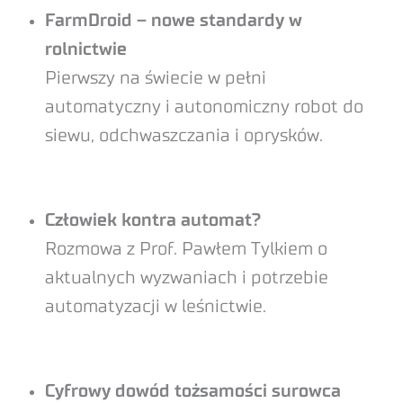
FarmDroid – nowe standardy w
rolnictwie
Pierwszy na świecie w pełni
automatyczny i autonomiczny robot do
siewu, odchwaszczania i oprysków.
Człowiek kontra automat?
Rozmowa z Prof. Pawłem Tylkiem o
aktualnych wyzwaniach i potrzebie
automatyzacji w leśnictwie.
Cyfrowy dowód tożsamości surowca