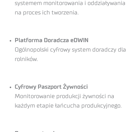
systemem monitorowania i oddziaływania
na proces ich tworzenia.
Platforma Doradcza eDWIN
Ogólnopolski cyfrowy system doradczy dla
rolników.
Cyfrowy Paszport Żywności
Monitorowanie produkcji żywności na
każdym etapie łańcucha produkcyjnego.