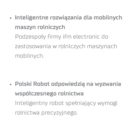
Inteligentne rozwiązania dla mobilnych
maszyn rolniczych
Podzespoły firmy ifm electronic do
zastosowania w rolniczych maszynach
mobilnych.
Polski Robot odpowiedzią na wyzwania
współczesnego rolnictwa
Inteligentny robot spełniający wymogi
rolnictwa precyzyjnego.