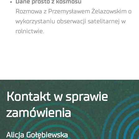
Dane prosto z kosmosu
Rozmowa z Przemysławem Żelazowskim o
wykorzystaniu obserwacji satelitarnej w
rolnictwie.
Kontakt w sprawie
zamówienia
Alicja Gołębiewska