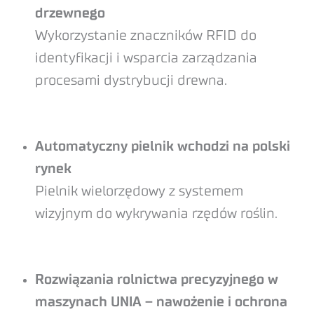
drzewnego
Wykorzystanie znaczników RFID do
identyfikacji i wsparcia zarządzania
procesami dystrybucji drewna.
Automatyczny pielnik wchodzi na polski
rynek
Pielnik wielorzędowy z systemem
wizyjnym do wykrywania rzędów roślin.
Rozwiązania rolnictwa precyzyjnego w
maszynach UNIA – nawożenie i ochrona