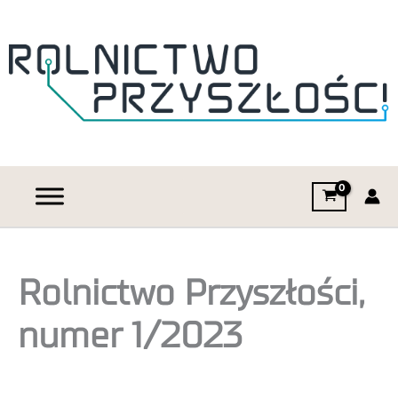
Rolnictwo Przyszłości,
numer 1/2023