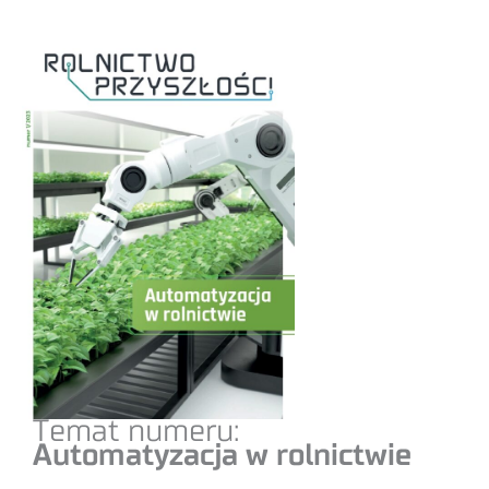
Temat numeru:
Automatyzacja w rolnictwie