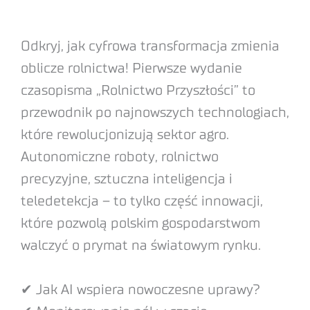
Odkryj, jak cyfrowa transformacja zmienia
oblicze rolnictwa! Pierwsze wydanie
czasopisma „Rolnictwo Przyszłości” to
przewodnik po najnowszych technologiach,
które rewolucjonizują sektor agro.
Autonomiczne roboty, rolnictwo
precyzyjne, sztuczna inteligencja i
teledetekcja – to tylko część innowacji,
które pozwolą polskim gospodarstwom
walczyć o prymat na światowym rynku.
✔ Jak AI wspiera nowoczesne uprawy?