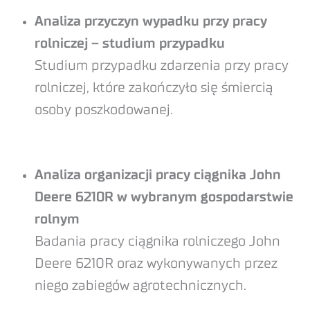
Analiza przyczyn wypadku przy pracy
rolniczej – studium przypadku
Studium przypadku zdarzenia przy pracy
rolniczej, które zakończyło się śmiercią
osoby poszkodowanej.
Analiza organizacji pracy ciągnika John
Deere 6210R w wybranym gospodarstwie
rolnym
Badania pracy ciągnika rolniczego John
Deere 6210R oraz wykonywanych przez
niego zabiegów agrotechnicznych.