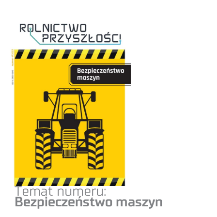
Temat numeru:
Bezpieczeństwo maszyn