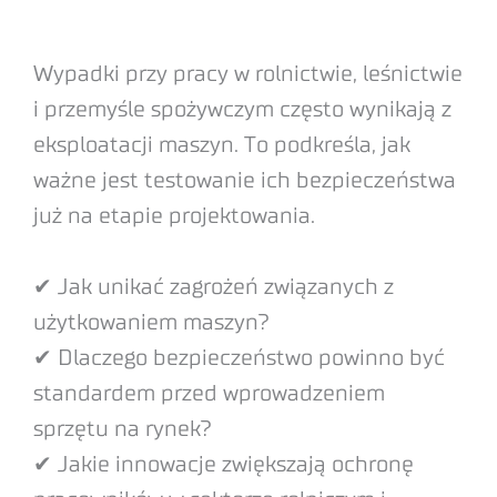
Wypadki przy pracy w rolnictwie, leśnictwie
i przemyśle spożywczym często wynikają z
eksploatacji maszyn. To podkreśla, jak
ważne jest testowanie ich bezpieczeństwa
już na etapie projektowania.
✔ Jak unikać zagrożeń związanych z
użytkowaniem maszyn?
✔ Dlaczego bezpieczeństwo powinno być
standardem przed wprowadzeniem
sprzętu na rynek?
✔ Jakie innowacje zwiększają ochronę