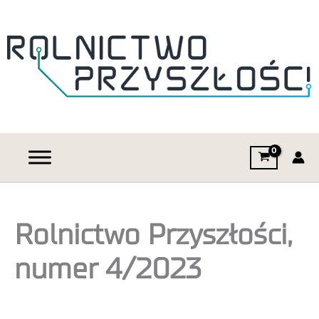
Rolnictwo Przyszłości,
numer 4/2023