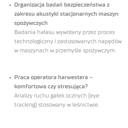
Organizacja badań bezpieczeństwa z
zakresu akustyki stacjonarnych maszyn
spożywczych
Badania hałasu wywołany przez proces
technologiczny i zastosowanych napędów
w maszynach w przemyśle spożywczym.
Praca operatora harwestera –
komfortowa czy stresująca?
Analizy ruchu gałek ocznych (eye
tracking) stosowany w leśnictwie.