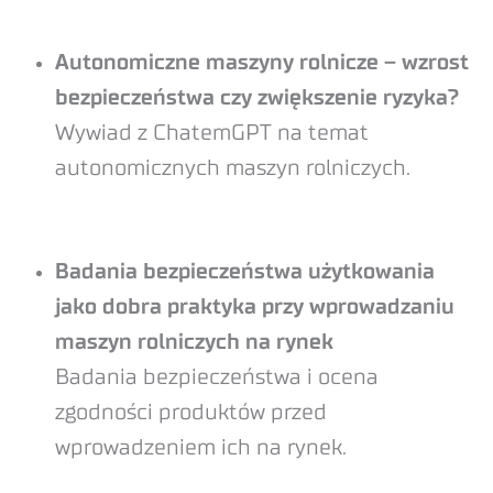
Autonomiczne maszyny rolnicze – wzrost
bezpieczeństwa czy zwiększenie ryzyka?
Wywiad z ChatemGPT na temat
autonomicznych maszyn rolniczych.
Badania bezpieczeństwa użytkowania
jako dobra praktyka przy wprowadzaniu
maszyn rolniczych na rynek
Badania bezpieczeństwa i ocena
zgodności produktów przed
wprowadzeniem ich na rynek.