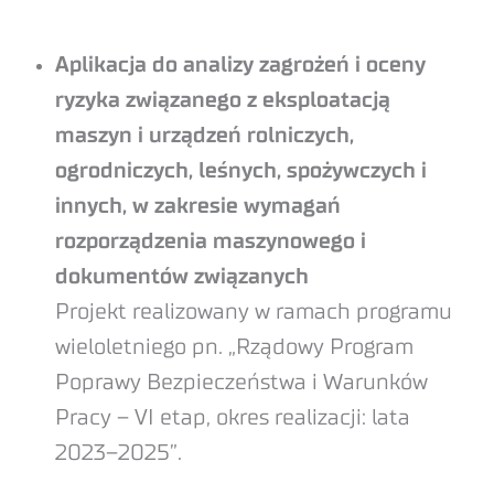
Aplikacja do analizy zagrożeń i oceny
ryzyka związanego z eksploatacją
maszyn i urządzeń rolniczych,
ogrodniczych, leśnych, spożywczych i
innych, w zakresie wymagań
rozporządzenia maszynowego i
dokumentów związanych
Projekt realizowany w ramach programu
wieloletniego pn. „Rządowy Program
Poprawy Bezpieczeństwa i Warunków
Pracy – VI etap, okres realizacji: lata
2023–2025”.