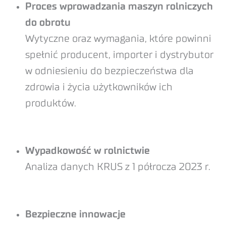
Proces wprowadzania maszyn rolniczych
do obrotu
Wytyczne oraz wymagania, które powinni
spełnić producent, importer i dystrybutor
w odniesieniu do bezpieczeństwa dla
zdrowia i życia użytkowników ich
produktów.
Wypadkowość w rolnictwie
Analiza danych KRUS z 1 półrocza 2023 r.
Bezpieczne innowacje