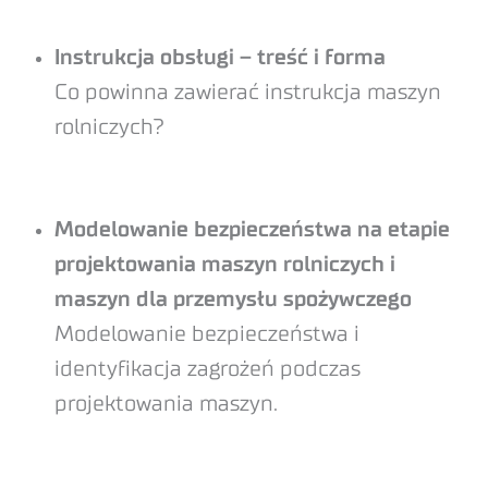
Instrukcja obsługi – treść i forma
Co powinna zawierać instrukcja maszyn
rolniczych?
Modelowanie bezpieczeństwa na etapie
projektowania maszyn rolniczych i
maszyn dla przemysłu spożywczego
Modelowanie bezpieczeństwa i
identyfikacja zagrożeń podczas
projektowania maszyn.