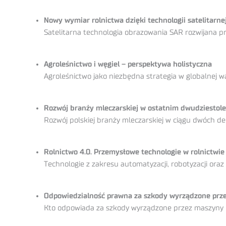
Nowy wymiar rolnictwa dzięki technologii satelitarne
Satelitarna technologia obrazowania SAR rozwijana pr
Agroleśnictwo i węgiel – perspektywa holistyczna
Agroleśnictwo jako niezbędna strategia w globalnej w
Rozwój branży mleczarskiej w ostatnim dwudziestole
Rozwój polskiej branży mleczarskiej w ciągu dwóch de
Rolnictwo 4.0. Przemysłowe technologie w rolnictwie
Technologie z zakresu automatyzacji, robotyzacji oraz 
Odpowiedzialność prawna za szkody wyrządzone prze
Kto odpowiada za szkody wyrządzone przez maszyny ro