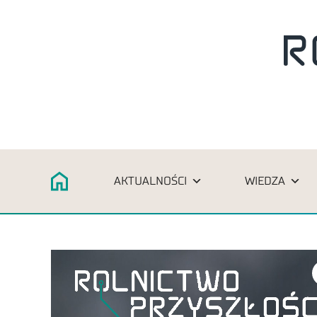
AKTUALNOŚCI
WIEDZA