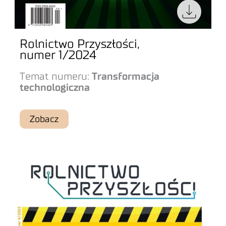
Rolnictwo Przyszłości,
numer 1/2024
Temat numeru:
Transformacja
technologiczna
Zobacz