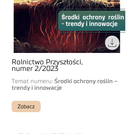
Rolnictwo Przyszłości,
numer 2/2023
Temat numeru:
Środki ochrony roślin –
trendy i innowacje
Zobacz