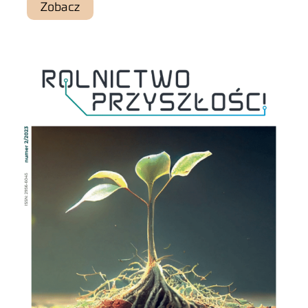
Zobacz