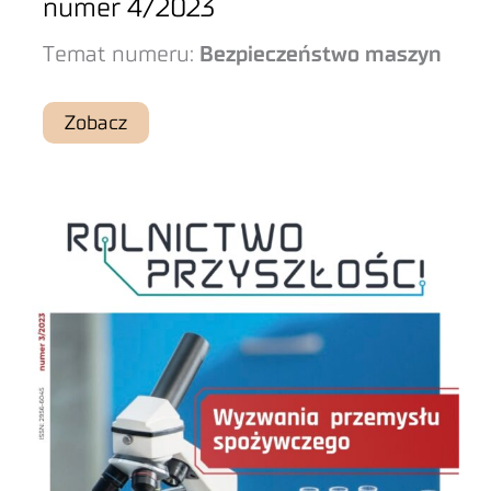
numer 4/2023
Temat numeru:
Bezpieczeństwo maszyn
Zobacz