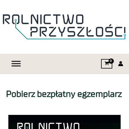
Pobierz bezpłatny egzemplarz