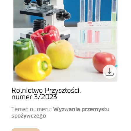
Rolnictwo Przyszłości,
numer 3/2023
Temat numeru:
Wyzwania przemysłu
spożywczego