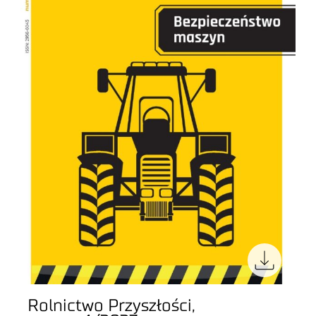
Rolnictwo Przyszłości,