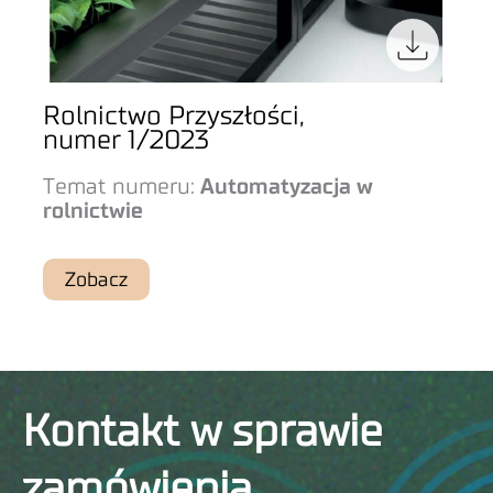
Rolnictwo Przyszłości,
numer 1/2023
Temat numeru:
Automatyzacja w
rolnictwie
Zobacz
Kontakt w sprawie
zamówienia